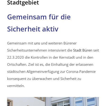
Stadtgebiet
Gemeinsam für die
Sicherheit aktiv
Gemeinsam mit
uns
und weiteren Bürener
Sicherheitsunternehmen intensiviert die
Stadt Büren
seit
22.3.2020 die Kontrollen in der Kernstadt und in den
Ortschaften. Ziel ist es, die Einhaltung der erlassenen
städtischen Allgemeinverfügung zur Corona-Pandemie
konsequent zu überwachen und Sicherheit zu
vermitteln.