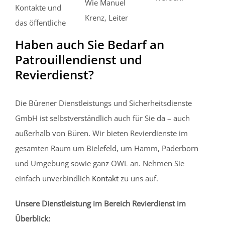
Wie Manuel
Kontakte und
Krenz, Leiter
das öffentliche
Haben auch Sie Bedarf an
Patrouillendienst und
Revierdienst?
Die Bürener Dienstleistungs und Sicherheitsdienste
GmbH ist selbstverständlich auch für Sie da – auch
außerhalb von Büren. Wir bieten Revierdienste im
gesamten Raum um Bielefeld, um Hamm, Paderborn
und Umgebung sowie ganz OWL an. Nehmen Sie
einfach unverbindlich
Kontakt
zu uns auf.
Unsere Dienstleistung im Bereich Revierdienst im
Überblick: