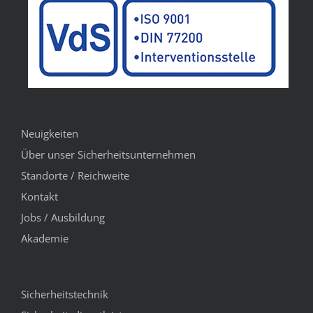
Neuigkeiten
Über unser Sicherheitsunternehmen
Standorte / Reichweite
Kontakt
Jobs / Ausbildung
Akademie
Sicherheitstechnik