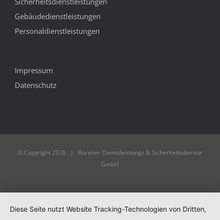
Sicherheitsdienstleistungen
Gebäudedienstleistungen
Personaldienstleistungen
Impressum
Datenschutz
© Copyright
2026 | Bürener Dienstleistungs & Sicherheitsdienste
GmbH
Diese Seite nutzt Website Tracking-Technologien von Dritten,