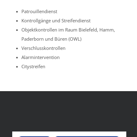
Patrouillendienst
Kontrollgänge und Streifendienst
Objektkontrollen im Raum Bielefeld, Hamm,
Paderborn und Büren (OWL)
Verschlusskontrollen
Alarmintervention
Citystreifen