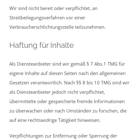
Wir sind nicht bereit oder verpflichtet, an
Streitbeilegungsverfahren vor einer
Verbraucherschlichtungsstelle teilzunehmen.
Haftung für Inhalte
Als Diensteanbieter sind wir gemäß § 7 Abs.1 TMG für
eigene Inhalte auf diesen Seiten nach den allgemeinen
Gesetzen verantwortlich. Nach §§ 8 bis 10 TMG sind wir
als Diensteanbieter jedoch nicht verpflichtet,
übermittelte oder gespeicherte fremde Informationen
zu überwachen oder nach Umständen zu forschen, die
auf eine rechtswidrige Tätigkeit hinweisen.
Verpflichtungen zur Entfernung oder Sperrung der