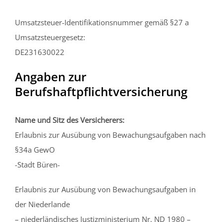
Umsatzsteuer-Identifikationsnummer gemäß §27 a
Umsatzsteuergesetz:
DE231630022
Angaben zur
Berufshaftpflichtversicherung
Name und Sitz des Versicherers:
Erlaubnis zur Ausübung von Bewachungsaufgaben nach
§34a GewO
-Stadt Büren-
Erlaubnis zur Ausübung von Bewachungsaufgaben in
der Niederlande
– niederländisches Justizministerium Nr. ND 1980 –