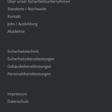
Über unser Sicherheitsunternehmen
Standorte / Reichweite
Kontakt
Jobs / Ausbildung
Akademie
Sicherheitstechnik
Sicherheitsdienstleistungen
Gebäudedienstleistungen
Personaldienstleistungen
Impressum
Datenschutz