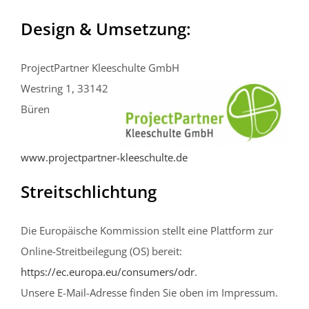
Design & Umsetzung:
ProjectPartner Kleeschulte GmbH
Westring 1, 33142
Büren
www.projectpartner-kleeschulte.de
Streitschlichtung
Die Europäische Kommission stellt eine Plattform zur
Online-Streitbeilegung (OS) bereit:
https://ec.europa.eu/consumers/odr
.
Unsere E-Mail-Adresse finden Sie oben im Impressum.