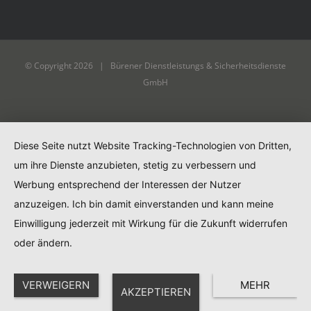
© Copyright
2026 | Bürener Dienstleistungs & Sicherheitsdienste
GmbH
Diese Seite nutzt Website Tracking-Technologien von Dritten,
um ihre Dienste anzubieten, stetig zu verbessern und
Werbung entsprechend der Interessen der Nutzer
anzuzeigen. Ich bin damit einverstanden und kann meine
Einwilligung jederzeit mit Wirkung für die Zukunft widerrufen
oder ändern.
VERWEIGERN
MEHR
AKZEPTIEREN