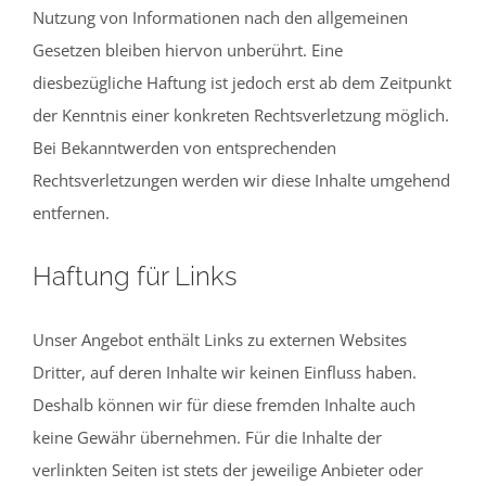
Nutzung von Informationen nach den allgemeinen
Gesetzen bleiben hiervon unberührt. Eine
diesbezügliche Haftung ist jedoch erst ab dem Zeitpunkt
der Kenntnis einer konkreten Rechtsverletzung möglich.
Bei Bekanntwerden von entsprechenden
Rechtsverletzungen werden wir diese Inhalte umgehend
entfernen.
Haftung für Links
Unser Angebot enthält Links zu externen Websites
Dritter, auf deren Inhalte wir keinen Einfluss haben.
Deshalb können wir für diese fremden Inhalte auch
keine Gewähr übernehmen. Für die Inhalte der
verlinkten Seiten ist stets der jeweilige Anbieter oder