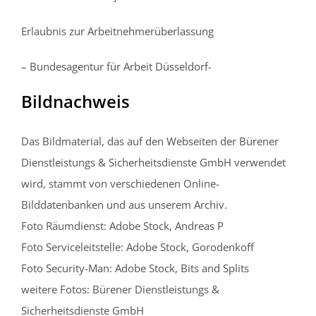
Erlaubnis zur Arbeitnehmerüberlassung
– Bundesagentur für Arbeit Düsseldorf-
Bildnachweis
Das Bildmaterial, das auf den Webseiten der Bürener
Dienstleistungs & Sicherheitsdienste GmbH verwendet
wird, stammt von verschiedenen Online-
Bilddatenbanken und aus unserem Archiv.
Foto Räumdienst: Adobe Stock, Andreas P
Foto Serviceleitstelle: Adobe Stock, Gorodenkoff
Foto Security-Man: Adobe Stock, Bits and Splits
weitere Fotos: Bürener Dienstleistungs &
Sicherheitsdienste GmbH