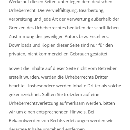
Werke auf diesen Seiten unterliegen dem deutschen
Urheberrecht. Die Vervielfältigung, Bearbeitung,
Verbreitung und jede Art der Verwertung außerhalb der
Grenzen des Urheberrechtes bedürfen der schriftlichen
Zustimmung des jeweiligen Autors bzw. Erstellers.
Downloads und Kopien dieser Seite sind nur für den
privaten, nicht kommerziellen Gebrauch gestattet.
Soweit die Inhalte auf dieser Seite nicht vom Betreiber
erstellt wurden, werden die Urheberrechte Dritter
beachtet. Insbesondere werden Inhalte Dritter als solche
gekennzeichnet. Sollten Sie trotzdem auf eine
Urheberrechtsverletzung aufmerksam werden, bitten
wir um einen entsprechenden Hinweis. Bei
Bekanntwerden von Rechtsverletzungen werden wir
derartige Inhalte umgehend entfernen.