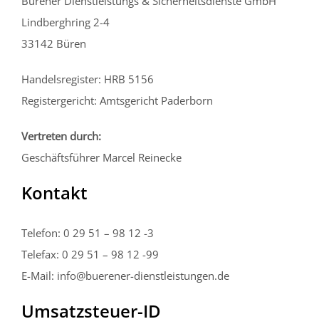
Bürener Dienstleistungs & Sicherheitsdienste GmbH
Lindberghring 2-4
33142 Büren
Handelsregister: HRB 5156
Registergericht: Amtsgericht Paderborn
Vertreten durch:
Geschäftsführer Marcel Reinecke
Kontakt
Telefon: 0 29 51 – 98 12 -3
Telefax: 0 29 51 – 98 12 -99
E-Mail: info@buerener-dienstleistungen.de
Umsatzsteuer-ID