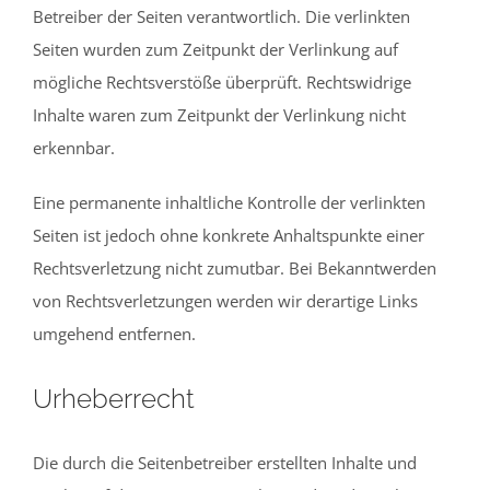
Betreiber der Seiten verantwortlich. Die verlinkten
Seiten wurden zum Zeitpunkt der Verlinkung auf
mögliche Rechtsverstöße überprüft. Rechtswidrige
Inhalte waren zum Zeitpunkt der Verlinkung nicht
erkennbar.
Eine permanente inhaltliche Kontrolle der verlinkten
Seiten ist jedoch ohne konkrete Anhaltspunkte einer
Rechtsverletzung nicht zumutbar. Bei Bekanntwerden
von Rechtsverletzungen werden wir derartige Links
umgehend entfernen.
Urheberrecht
Die durch die Seitenbetreiber erstellten Inhalte und