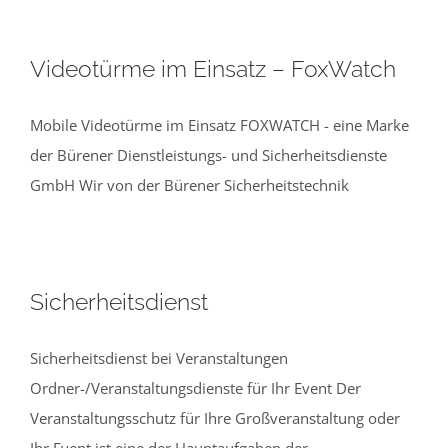
Videotürme im Einsatz – FoxWatch
Mobile Videotürme im Einsatz FOXWATCH - eine Marke
der Bürener Dienstleistungs- und Sicherheitsdienste
GmbH Wir von der Bürener Sicherheitstechnik
Sicherheitsdienst
Sicherheitsdienst bei Veranstaltungen
Ordner-/Veranstaltungsdienste für Ihr Event Der
Veranstaltungsschutz für Ihre Großveranstaltung oder