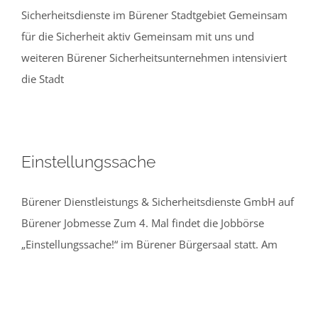
Sicherheitsdienste im Bürener Stadtgebiet Gemeinsam
für die Sicherheit aktiv Gemeinsam mit uns und
weiteren Bürener Sicherheitsunternehmen intensiviert
die Stadt
Einstellungssache
Bürener Dienstleistungs & Sicherheitsdienste GmbH auf
Bürener Jobmesse Zum 4. Mal findet die Jobbörse
„Einstellungssache!“ im Bürener Bürgersaal statt. Am