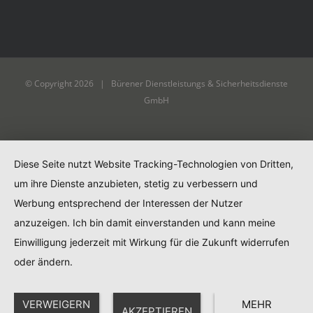
© Copyright
2026 | Bürener Dienstleistungs & Sicherheitsdienste
GmbH
Diese Seite nutzt Website Tracking-Technologien von Dritten,
um ihre Dienste anzubieten, stetig zu verbessern und
Werbung entsprechend der Interessen der Nutzer
anzuzeigen. Ich bin damit einverstanden und kann meine
Einwilligung jederzeit mit Wirkung für die Zukunft widerrufen
oder ändern.
VERWEIGERN
MEHR
AKZEPTIEREN