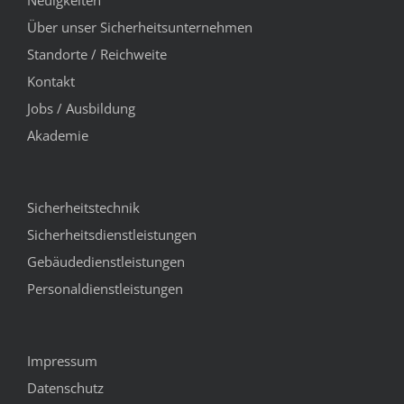
Neuigkeiten
Über unser Sicherheitsunternehmen
Standorte / Reichweite
Kontakt
Jobs / Ausbildung
Akademie
Sicherheitstechnik
Sicherheitsdienstleistungen
Gebäudedienstleistungen
Personaldienstleistungen
Impressum
Datenschutz