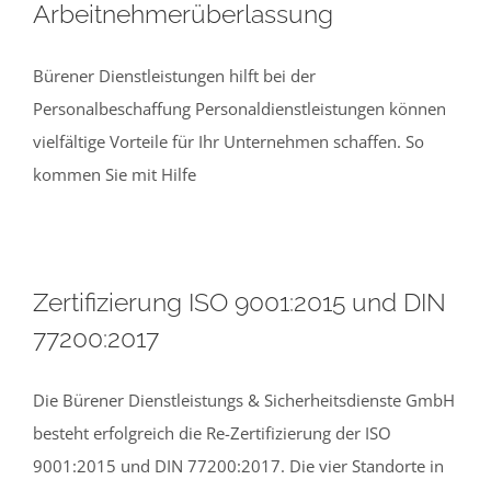
Arbeitnehmerüberlassung
Bürener Dienstleistungen hilft bei der
Personalbeschaffung Personaldienstleistungen können
vielfältige Vorteile für Ihr Unternehmen schaffen. So
kommen Sie mit Hilfe
Zertifizierung ISO 9001:2015 und DIN
77200:2017
Die Bürener Dienstleistungs & Sicherheitsdienste GmbH
besteht erfolgreich die Re-Zertifizierung der ISO
9001:2015 und DIN 77200:2017. Die vier Standorte in