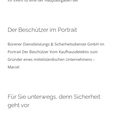
Ihr Event ist eine der Hauptaufgaben der
Der Beschützer im Portrait
Bürener Dienstleistungs & Sicherheitsdienste GmbH im
Portrait Der Beschützer Vom Kaufhausdetektiv zum
Gründer eines mittelständischen Unternehmens –
Marcel
Für Sie unterwegs, denn Sicherheit
geht vor